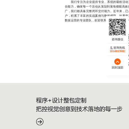
我们专注为企业提供专业、系统的吸粉活动开
合能力，确保每一个活动从策划到落地都能高效
广，我们都具备完整闭环交付能力。近年来，已
户，积累了丰富的实战案例与数据模型。如果您
数据运营的专业团队，欢迎联系我们的项目负责人，微信
咨询热线
18140119082
回到顶部