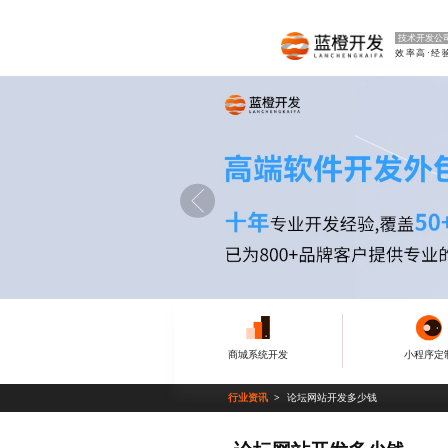
技术开发公
商城系统开发
小程序定
行业资讯
论坛网站开发多少钱