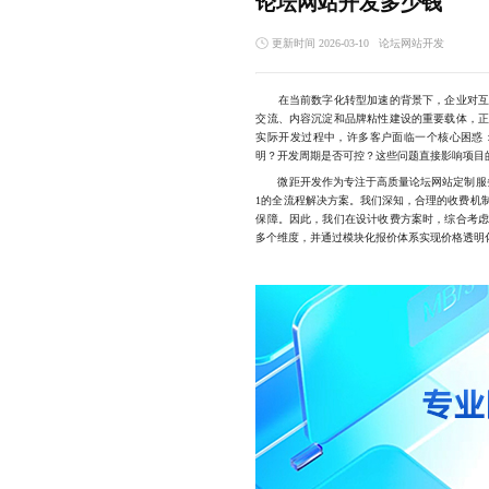
论坛网站开发多少钱
更新时间 2026-03-10
论坛网站开发
在当前数字化转型加速的背景下，企业对互动
交流、内容沉淀和品牌粘性建设的重要载体，
实际开发过程中，许多客户面临一个核心困惑
明？开发周期是否可控？这些问题直接影响项目
微距开发作为专注于高质量论坛网站定制服务
1的全流程解决方案。我们深知，合理的收费机
保障。因此，我们在设计收费方案时，综合考
多个维度，并通过模块化报价体系实现价格透明