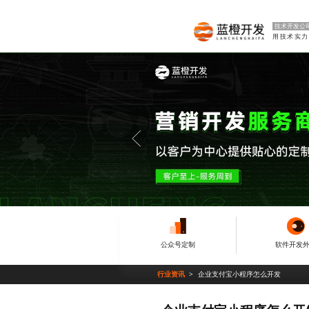
技术开发公
公众号定制
软件开发
行业资讯
企业支付宝小程序怎么开发