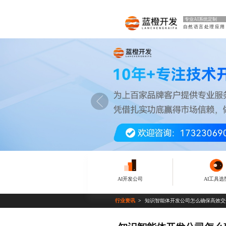
专业AI系统定制
自然语言处理应用
AI开发公司
AI工具选
行业资讯
知识智能体开发公司怎么确保高效交