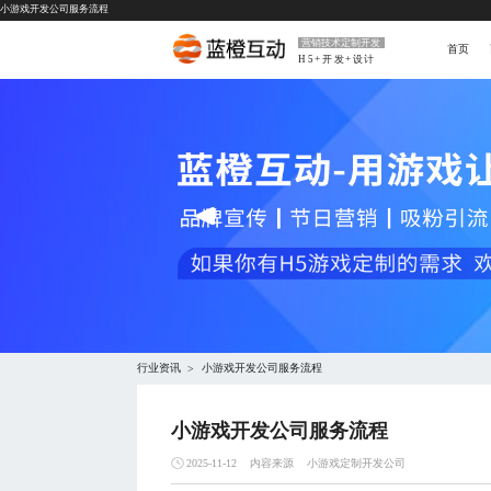
小游戏开发公司服务流程
营销技术定制开发
首页
H5+开发+设计
行业资讯
小游戏开发公司服务流程
>
小游戏开发公司服务流程
内容来源
小游戏定制开发公司
2025-11-12