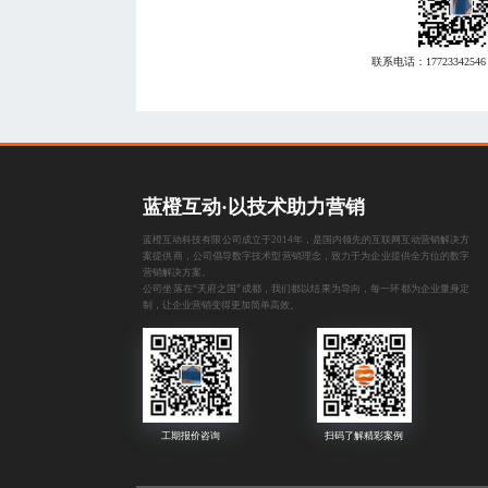
联系电话：
17723342546
蓝橙互动·以技术助力营销
蓝橙互动科技有限公司成立于2014年，是国内领先的互联网互动营销解决方
案提供商，公司倡导数字技术型营销理念，致力于为企业提供全方位的数字
营销解决方案。
公司坐落在“天府之国”成都，我们都以结果为导向，每一环都为企业量身定
制，让企业营销变得更加简单高效。