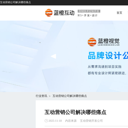
互动营销公司解决哪些痛点
营销技术定制开发
首页
H5+开发+设计
行业资讯
互动营销公司解决哪些痛点
>
互动营销公司解决哪些痛点
内容来源
互动营销开发公司
2025-11-18