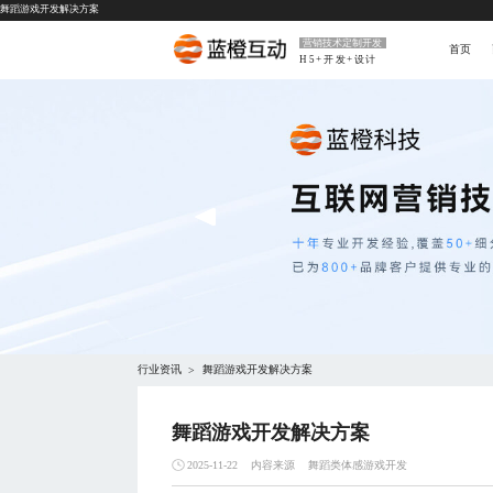
舞蹈游戏开发解决方案
营销技术定制开发
首页
H5+开发+设计
行业资讯
舞蹈游戏开发解决方案
>
舞蹈游戏开发解决方案
内容来源
舞蹈类体感游戏开发
2025-11-22