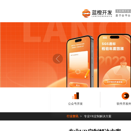
互联网开发
公众号开发
软件开发
行业资讯
专业VR定制解决方案