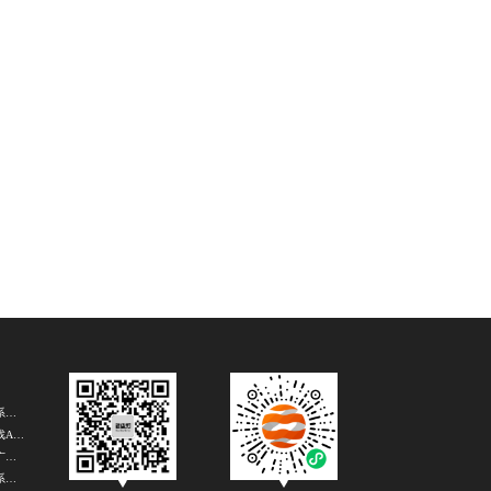
预约挂号系统源码
流量主游戏APP开发
小程序推广图设计
商场协同系统开发