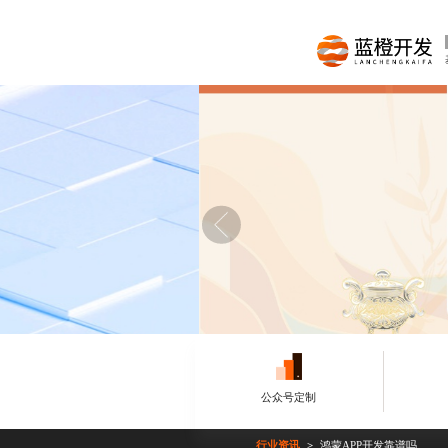
公众号定制
行业资讯
鸿蒙APP开发靠谱吗