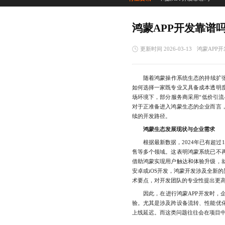
鸿蒙APP开发靠谱
更新时间 2026-03-13
鸿蒙APP开
随着鸿蒙操作系统生态的持续扩张
如何选择一家既专业又具备成本透明
场环境下，部分服务商采用“低价引流
对于正准备进入鸿蒙生态的企业而言
续的开发路径。
鸿蒙生态发展现状与企业需求
根据最新数据，2024年已有超过1
售等多个领域。这表明鸿蒙系统已不
借助鸿蒙实现用户触达和体验升级，
安卓或iOS开发，鸿蒙开发涉及全新的
术要点，对开发团队的专业性提出更
因此，在进行鸿蒙APP开发时，企
验。尤其是涉及跨设备流转、性能优
上线延迟。而这类问题往往会在项目