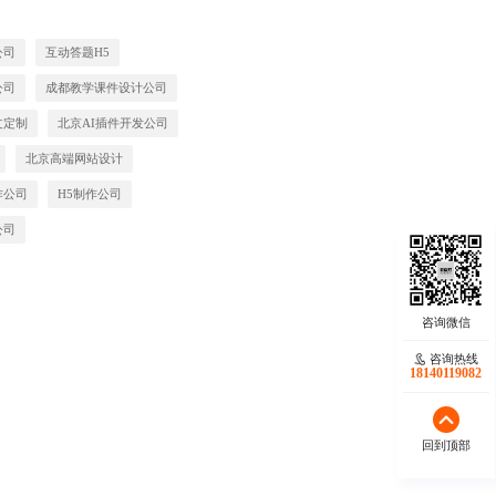
公司
互动答题H5
公司
成都教学课件设计公司
文定制
北京AI插件开发公司
北京高端网站设计
作公司
H5制作公司
公司
咨询热线
18140119082
回到顶部