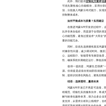
此外，我们提供
定制化方案评估
可优先聚焦核心功能模块，采用分阶
划，分批接入鸿蒙分布式能力，实现
控制整体成本。
如何平衡成本与质量？实用建议
在推进鸿蒙APP开发的过程中，企
比并非来自低价，而是源于合理的资
心功能范围，避免过度追求“大而全”
要的功能冗余。
同时，应优先选择拥有真实鸿蒙项
对兼容性问题，减少调试时间。微距
公、远程医疗、智能零售等典型场景
性，确保系统长期稳定运行，降低后
值得一提的是，鸿蒙生态强调“一
源。但前提是必须在初始阶段就做好
制，提前识别潜在风险点，避免后期
结语：选择透明，赢得未来
鸿蒙APP开发已不再是可选项，而
程规范、经验扎实的服务伙伴，将成
解与标准化服务体系，助力众多企业
发支持，从需求分析到上线维护，全
寻找可靠的鸿蒙APP开发合作伙伴，欢