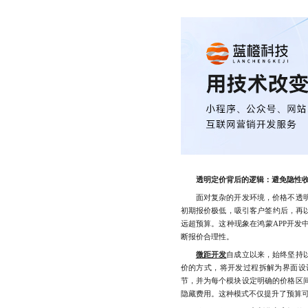
透明定价背后的逻辑：避免隐性
面对复杂的开发环境，价格不透明
初期报价极低，吸引客户签约后，再以
远超预算。这种现象在鸿蒙APP开发
断报价合理性。
微距开发
自成立以来，始终坚持
价的方式，将开发过程拆解为界面设
节，并为每个模块设定明确的价格区
隐藏费用。这种模式不仅提升了预算