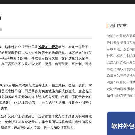
吗
热门文章
发
鸿蒙APP开发靠谱
协同开发提升促活
，越来越多企业开始关注
鸿蒙APP开发
服务。在这一背景下，
私域商城开发公司
度的开发服务商，成为企业决策中的关键问题。尤其是在当前市
社区小程序定制方
—后期加价”的策略，导致项目预算失控，交付质量难以保障。
武汉APP游戏开发
，真正需要的不仅是功能实现，更是一套可预期、可控制、可持
小程序商城开发靠
论坛网站开发多少
鸿蒙APP开发一站
0万款应用完成鸿蒙化改造并上架，覆盖政务、金融、教育、零
定制活动游戏哪家
再是概念性平台，而是具备真实落地能力的成熟生态。企业若想
如何找到靠谱的AI
就必须考虑从零开始构建或迁移现有应用。然而，不同于传统的
架构设计（如ArkTS语言）、分布式能力调用、多设备协同等技
高要求。
业不仅要关注功能实现，还需评估开发方是否具备真实项目经
化、安全认证等复杂场景时，非专业团队极易出现兼容性问题或
中期暴露，造成额外成本支出，进一步加剧预算压力。