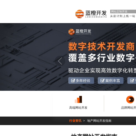
网站定制开发
从
高端网站开发
品牌网站
行业资讯
地产网站开发指南