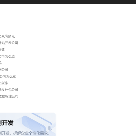
公众号痛点
网站开发公司
提效
公司怎么选
吗
制公司
公司怎么选
怎么选
开发外包公司
数据标注公司