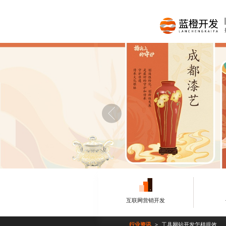
互联网营销开发
行业资讯
工具网站开发怎样提效