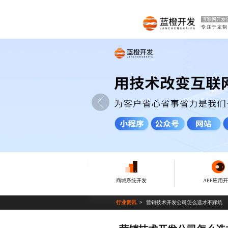
互联网开发
商城系统开发
APP应用
行业资讯
营销技术开发公司怎么选才不踩坑