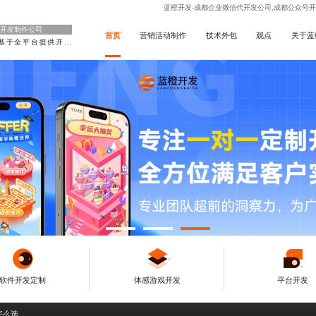
蓝橙开发-成都企业微信代开发公司,成都公众号开
开发制作公司
首页
营销活动制作
技术外包
观点
关于蓝
基于全平台提供开发
软件开发定制
体感游戏开发
平台开发
怎么选