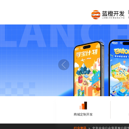
商城定制开发
行业资讯
北京企业公众号开发公司