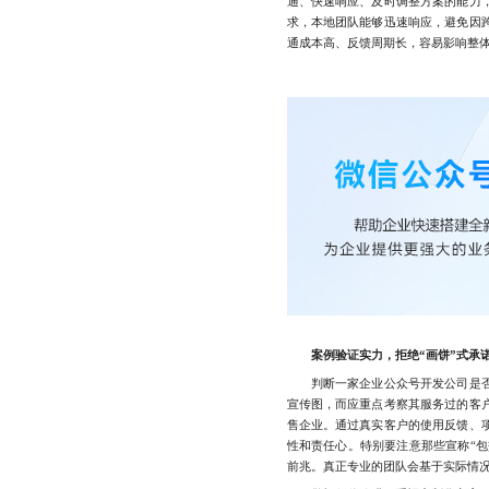
通、快速响应、及时调整方案的能力
求，本地团队能够迅速响应，避免因
通成本高、反馈周期长，容易影响整
案例验证实力，拒绝“画饼”式承
判断一家企业公众号开发公司是否
宣传图，而应重点考察其服务过的客
售企业。通过真实客户的使用反馈、
性和责任心。特别要注意那些宣称“包
前兆。真正专业的团队会基于实际情