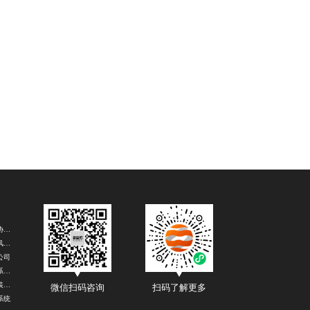
成都贷款协办公司
成都北欧风装修
公司
微信报修系统定制
成都专业装修公司
微信扫码咨询
扫码了解更多
系统