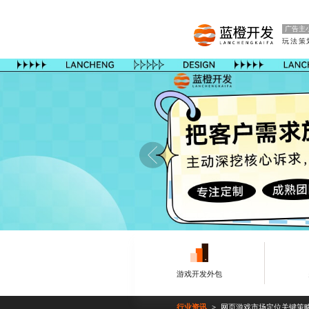
广告主
游戏开发外包
行业资讯
网页游戏市场定位关键策