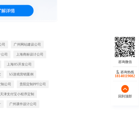
公司
广州网站建设公司
计公司
上海商标设计公司
上海H5开发公司
咨询热线
发
h5游戏营销案例
18140119082
定制公司
贵阳定制PPT公司
天津支付宝小程序定制
回到顶部
计
广州课件设计公司