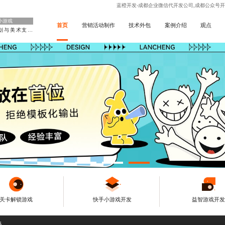
蓝橙开发-成都企业微信代开发公司,成都公众号开
小游戏
首页
营销活动制作
技术外包
案例介绍
观点
玩法策划与美术支持
关卡解锁游戏
快手小游戏开发
益智游戏开发
略