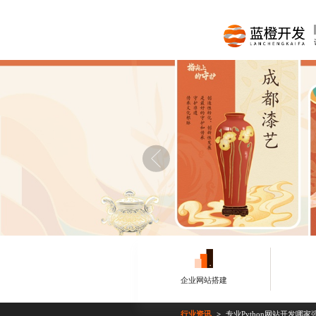
企业网站搭建
行业资讯
专业Python网站开发哪家