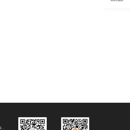
成都包月设计公司