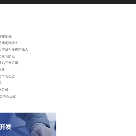
开发哪家强
游戏定制服务
如何融合多模态输入
公众号痛点
网站开发公司
提效
公司怎么选
吗
制公司
公司怎么选