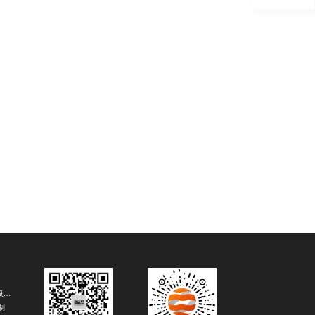
电商美工设计公司
制