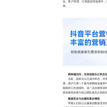
化、客户管理、订单跟踪等场景中，S
率。
跨终端访问，支持远程办公常态
当前，远程办公已成为常态，对系统
署，用户只需一个账号和网络连接即
能保持工作连续性。这一点在疫情后
多设备同步能力也让团队成员之间的
数据安全与合规性逐步增强
早期人们担心云服务的数据安全性问