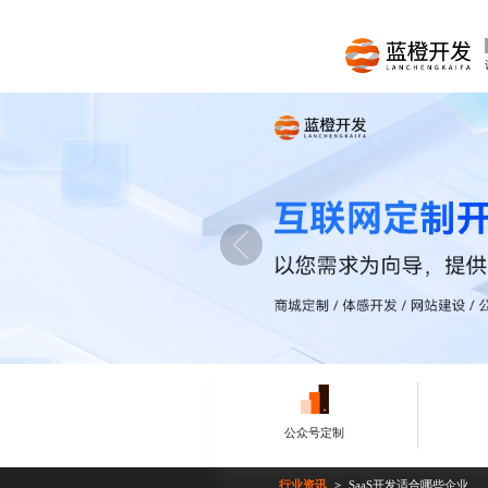
公众号定制
行业资讯
SaaS开发适合哪些企业