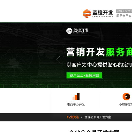
程序开发公
电商平台开发
小程序定
行业资讯
企业公众号开发方案